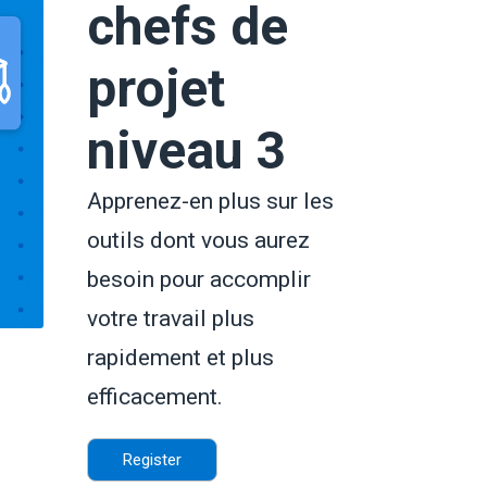
chefs de
projet
niveau 3
Apprenez-en plus sur les
outils dont vous aurez
besoin pour accomplir
votre travail plus
rapidement et plus
efficacement.
Register