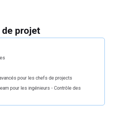
 de projet
res
avancés pour les chefs de projects
eam pour les ingénieurs - Contrôle des