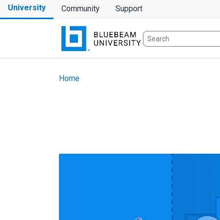
University
Community
Support
Home