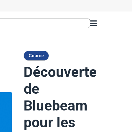
Course
Découverte
de
Bluebeam
pour les