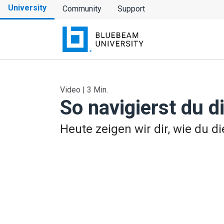
University
Community
Support
Video | 3 Min.
So navigierst du 
Heute zeigen wir dir, wie du 